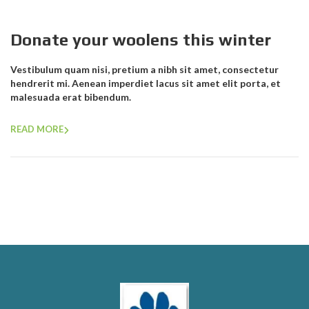
Donate your woolens this winter
Vestibulum quam nisi, pretium a nibh sit amet, consectetur
hendrerit mi. Aenean imperdiet lacus sit amet elit porta, et
malesuada erat bibendum.
READ MORE