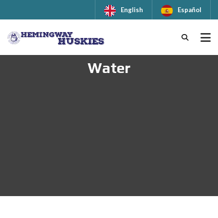
English
Español
Water