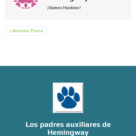
¡Vamos Huskies!
« Anterior Poste
Los padres auxiliares de
Hemingway