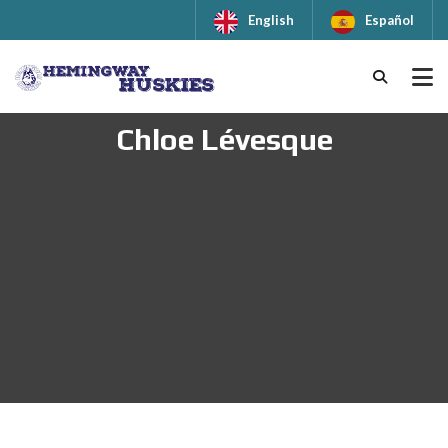
English
Español
Chloe Lévesque